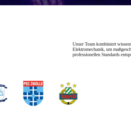
Unser Team kombiniert wissensc
Elektromechanik, um maßgeschn
professionellen Standards entsp