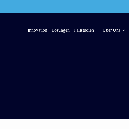
Innovation
Lösungen
Fallstudien
Über Uns