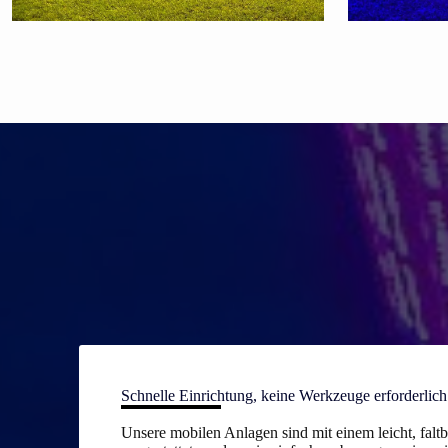
Schnelle Einrichtung, keine Werkzeuge erforderlich
Unsere mobilen Anlagen sind mit einem leicht, fa