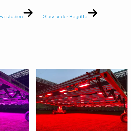
Fallstudien
Glossar der Begriffe