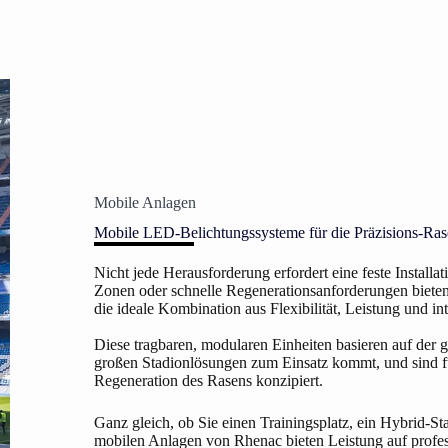
Mobile Anlagen
Mobile LED-Belichtungssysteme für die Präzisions-Ras
Nicht jede Herausforderung erfordert eine feste Installati
Zonen oder schnelle Regenerationsanforderungen biet
die ideale Kombination aus Flexibilität, Leistung und in
Diese tragbaren, modularen Einheiten basieren auf der 
großen Stadionlösungen zum Einsatz kommt, und sind für
Regeneration des Rasens konzipiert.
Ganz gleich, ob Sie einen Trainingsplatz, ein Hybrid-S
mobilen Anlagen von Rhenac bieten Leistung auf profe