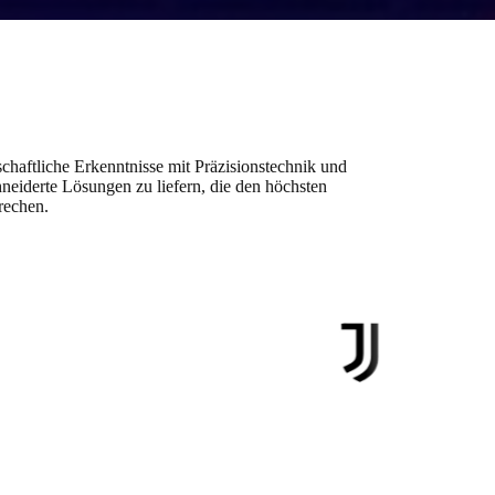
haftliche Erkenntnisse mit Präzisionstechnik und
eiderte Lösungen zu liefern, die den höchsten
rechen.