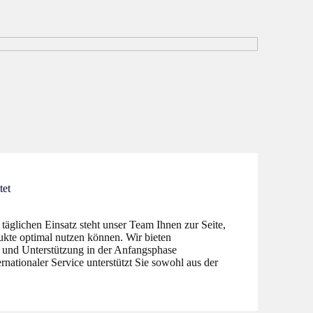
tet
täglichen Einsatz steht unser Team Ihnen zur Seite,
ukte optimal nutzen können. Wir bieten
 und Unterstützung in der Anfangsphase
rnationaler Service unterstützt Sie sowohl aus der