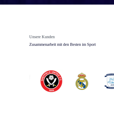
Unsere Kunden
Zusammenarbeit mit den Besten im Sport